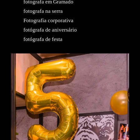
fotografa em Gramado
fotografa na serra
Fotografia corporativa
fotógrafa de aniversário
fotógrafa de festa