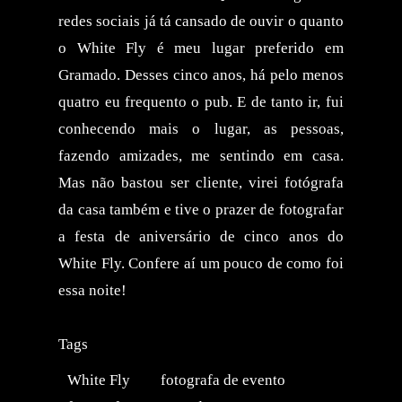
redes sociais já tá cansado de ouvir o quanto
o White Fly é meu lugar preferido em
Gramado. Desses cinco anos, há pelo menos
quatro eu frequento o pub. E de tanto ir, fui
conhecendo mais o lugar, as pessoas,
fazendo amizades, me sentindo em casa.
Mas não bastou ser cliente, virei fotógrafa
da casa também e tive o prazer de fotografar
a festa de aniversário de cinco anos do
White Fly. Confere aí um pouco de como foi
essa noite!
Tags
White Fly
fotografa de evento