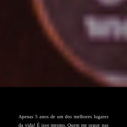
Apenas 5 anos de um dos melhores lugares
da vida! É isso mesmo. Quem me segue nas