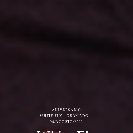
ANIVERSÁRIO
WHITE FLY - GRAMADO
09/AGOSTO/2022