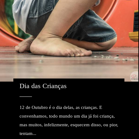
Dia das Crianças
12 de Outubro é o dia delas, as crianças. E
convenhamos, todo mundo um dia já foi criança,
mas muitos, infelizmente, esquecem disso, ou pior,
tentam...