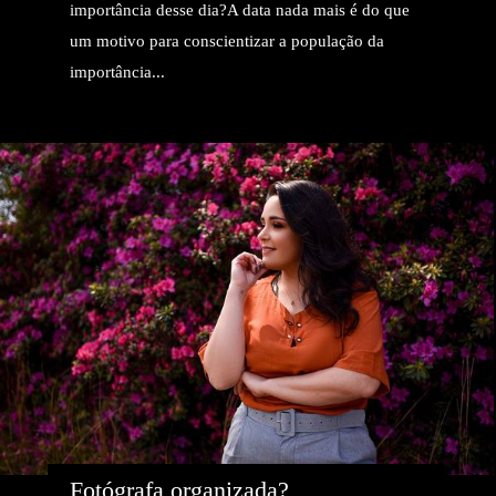
importância desse dia?A data nada mais é do que
um motivo para conscientizar a população da
importância...
Fotógrafa organizada?