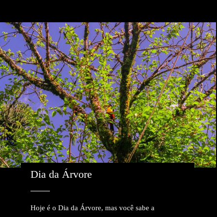
Dia da Árvore
Hoje é o Dia da Árvore, mas você sabe a