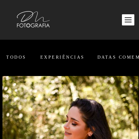
TODOS
EXPERIÊNCIAS
DATAS COME