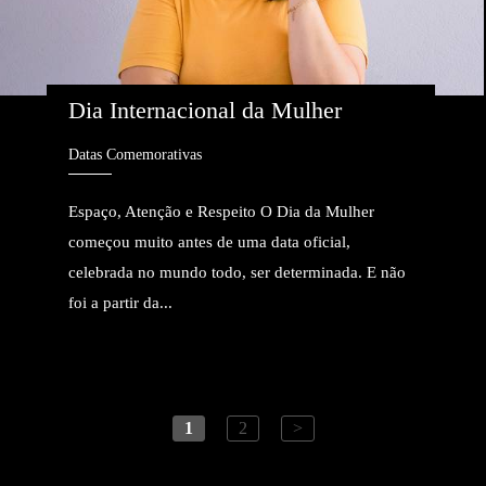
Dia Internacional da Mulher
Datas Comemorativas
Espaço, Atenção e Respeito O Dia da Mulher
começou muito antes de uma data oficial,
celebrada no mundo todo, ser determinada. E não
foi a partir da...
1
2
>