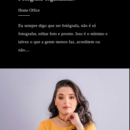
Home Office
Eu sempre digo que ser fotógrafa, não é só
fotografar, editar foto e pronto. Isso é o mínimo e
talvez o que a gente menos faz, acreditem ou
não....