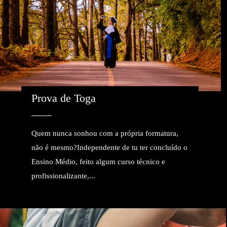
Prova de Toga
Quem nunca sonhou com a própria formatura,
não é mesmo?Independente de tu ter concluído o
Ensino Médio, feito algum curso técnico e
profissionalizante,...