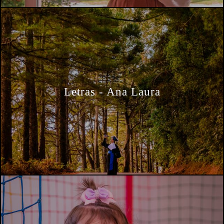
Letras - Ana Laura