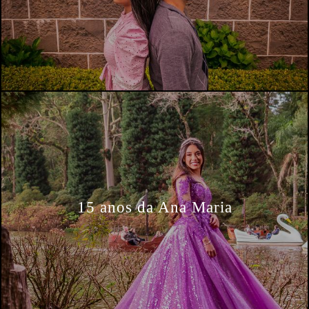
15 anos da Ana Maria