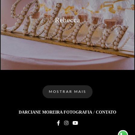
Rebecca
MOSTRAR MAIS
DARCIANE MOREIRA FOTOGRAFIA
/
CONTATO