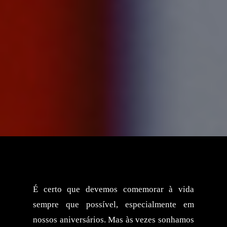
É certo que devemos comemorar à vida
sempre que possível, especialmente em
nossos aniversários. Mas às vezes sonhamos