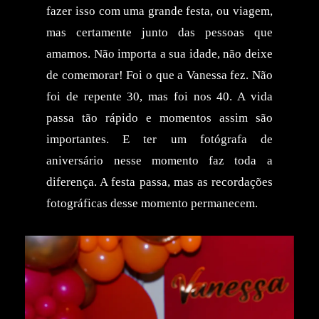
fazer isso com uma grande festa, ou viagem,
mas certamente junto das pessoas que
amamos. Não importa a sua idade, não deixe
de comemorar! Foi o que a Vanessa fez. Não
foi de repente 30, mas foi nos 40. A vida
passa tão rápido e momentos assim são
importantes. E ter um fotógrafa de
aniversário nesse momento faz toda a
diferença. A festa passa, mas as recordações
fotográficas desse momento permanecem.