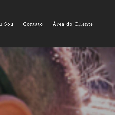
u Sou
Contato
Área do Cliente