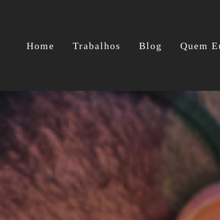
Home
Trabalhos
Blog
Quem E