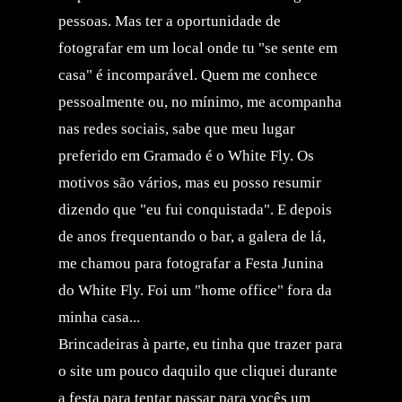
pessoas. Mas ter a oportunidade de
fotografar em um local onde tu "se sente em
casa" é incomparável. Quem me conhece
pessoalmente ou, no mínimo, me acompanha
nas redes sociais, sabe que meu lugar
preferido em Gramado é o White Fly. Os
motivos são vários, mas eu posso resumir
dizendo que "eu fui conquistada". E depois
de anos frequentando o bar, a galera de lá,
me chamou para fotografar a Festa Junina
do White Fly. Foi um "home office" fora da
minha casa...
Brincadeiras à parte, eu tinha que trazer para
o site um pouco daquilo que cliquei durante
a festa para tentar passar para vocês um