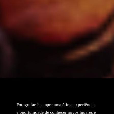
Fotografar é sempre uma ótima experiência
e oportunidade de conhecer novos lugares e