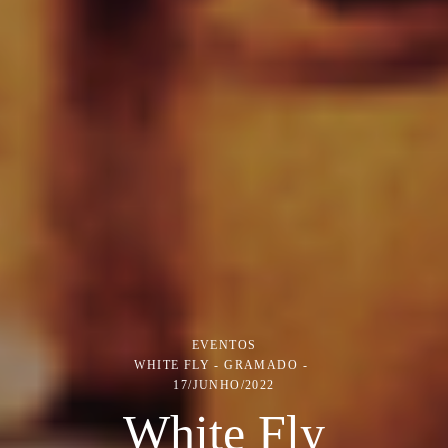
EVENTOS
WHITE FLY - GRAMADO
17/JUNHO/2022
White Fly