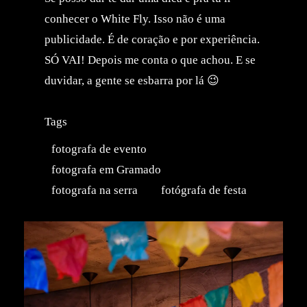
conhecer o White Fly. Isso não é uma
publicidade. É de coração e por experiência.
SÓ VAI! Depois me conta o que achou. E se
duvidar, a gente se esbarra por lá 😉
Tags
fotografa de evento
fotografa em Gramado
fotografa na serra
fotógrafa de festa