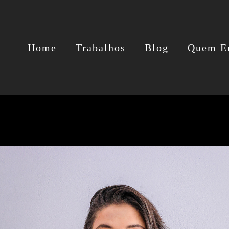
Home
Trabalhos
Blog
Quem E