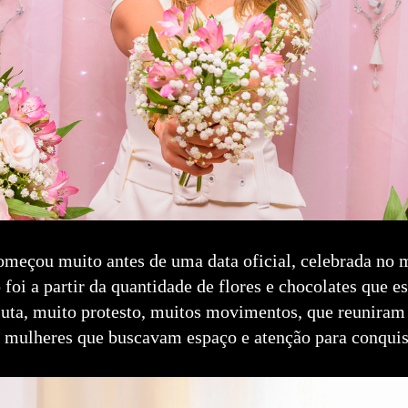
meçou muito antes de uma data oficial, celebrada no 
foi a partir da quantidade de flores e chocolates que es
uta, muito protesto, muitos movimentos, que reuniram
 mulheres que buscavam espaço e atenção para conquist