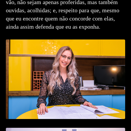
vão, não sejam apenas proferidas, mas também
ouvidas, acolhidas; e, respeito para que, mesmo
que eu encontre quem não concorde com elas,
ainda assim defenda que eu as exponha.