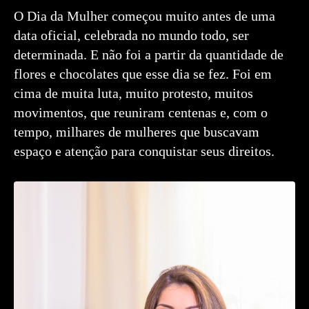
O Dia da Mulher começou muito antes de uma
data oficial, celebrada no mundo todo, ser
determinada. E não foi a partir da quantidade de
flores e chocolates que esse dia se fez. Foi em
cima de muita luta, muito protesto, muitos
movimentos, que reuniram centenas e, com o
tempo, milhares de mulheres que buscavam
espaço e atenção para conquistar seus direitos.