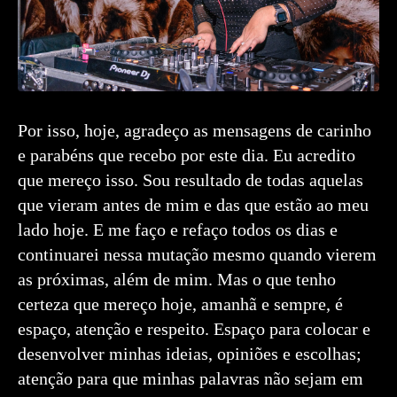
Por isso, hoje, agradeço as mensagens de carinho
e parabéns que recebo por este dia. Eu acredito
que mereço isso. Sou resultado de todas aquelas
que vieram antes de mim e das que estão ao meu
lado hoje. E me faço e refaço todos os dias e
continuarei nessa mutação mesmo quando vierem
as próximas, além de mim. Mas o que tenho
certeza que mereço hoje, amanhã e sempre, é
espaço, atenção e respeito. Espaço para colocar e
desenvolver minhas ideias, opiniões e escolhas;
atenção para que minhas palavras não sejam em