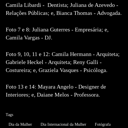
Camila Libardi - Dentista; Juliana de Azevedo -
Relações Públicas; e, Bianca Thomas - Advogada.
Foto 7 e 8: Juliana Guterres - Empresária; e,
Camila Vargas - DJ.
Foto 9, 10, 11 e 12: Camila Hermann - Arquiteta;
Gabriele Heckel - Arquiteta; Reny Galli -
Costureira; e, Graziela Vasques - Psicóloga.
Foto 13 e 14: Mayara Angelo - Designer de
Interiores; e, Daiane Melos - Professora.
Tags
Dia da Mulher
Dia Internacional da Mulher
Fotógrafa