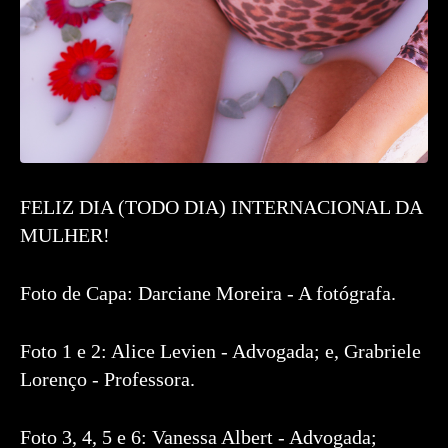
FELIZ DIA (TODO DIA) INTERNACIONAL DA
MULHER!
Foto de Capa: Darciane Moreira - A fotógrafa.
Foto 1 e 2: Alice Levien - Advogada; e, Grabriele
Lorenço - Professora.
Foto 3, 4, 5 e 6: Vanessa Albert - Advogada;