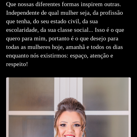
Que nossas diferentes formas inspirem outras.
Independente de qual mulher seja, da profissão
que tenha, do seu estado civil, da sua
escolaridade, da sua classe social... Isso é o que
quero para mim, portanto é o que desejo para
todas as mulheres hoje, amanhã e todos os dias
enquanto nós existirmos: espaço, atenção e
respeito!