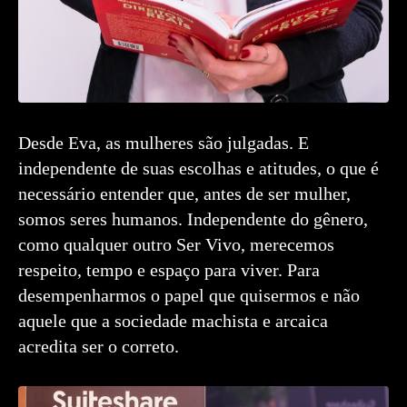
Desde Eva, as mulheres são julgadas. E
independente de suas escolhas e atitudes, o que é
necessário entender que, antes de ser mulher,
somos seres humanos. Independente do gênero,
como qualquer outro Ser Vivo, merecemos
respeito, tempo e espaço para viver. Para
desempenharmos o papel que quisermos e não
aquele que a sociedade machista e arcaica
acredita ser o correto.