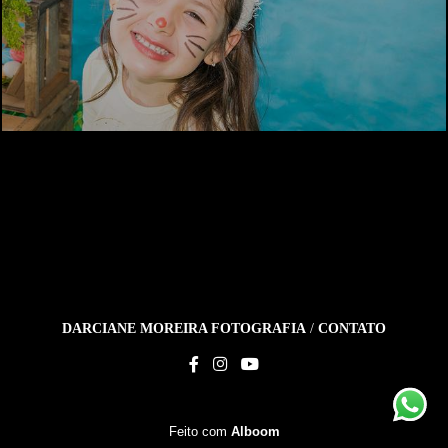
DARCIANE MOREIRA FOTOGRAFIA
/
CONTATO
Feito com
Alboom