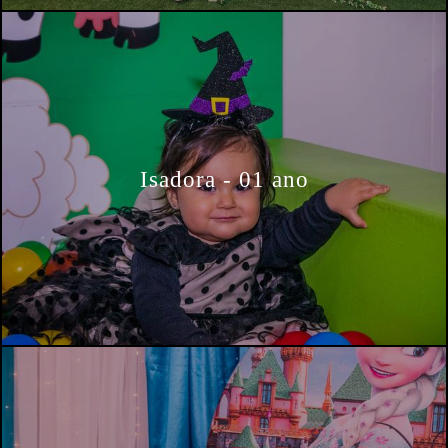
Isadora - 01 ano