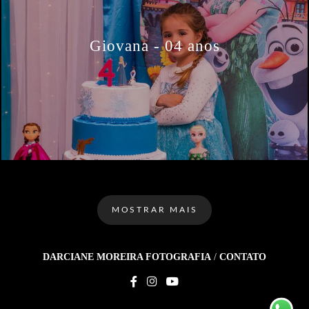
Giovana - 04 anos
MOSTRAR MAIS
DARCIANE MOREIRA FOTOGRAFIA
/
CONTATO