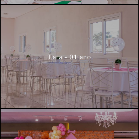
Lara - 01 ano