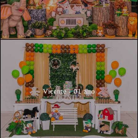
Vicente - 01 ano