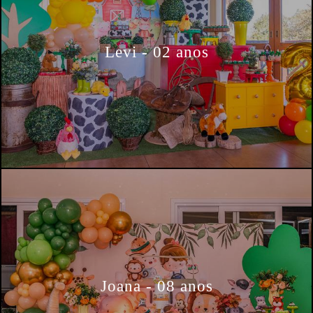
Levi - 02 anos
Joana - 08 anos