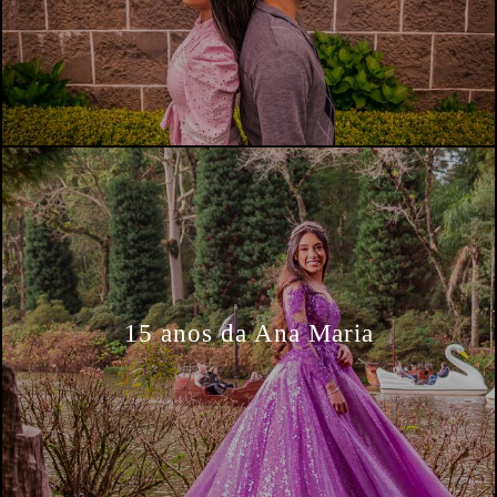
15 anos da Ana Maria