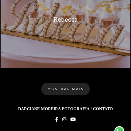
Rebecca
MOSTRAR MAIS
DARCIANE MOREIRA FOTOGRAFIA
/
CONTATO