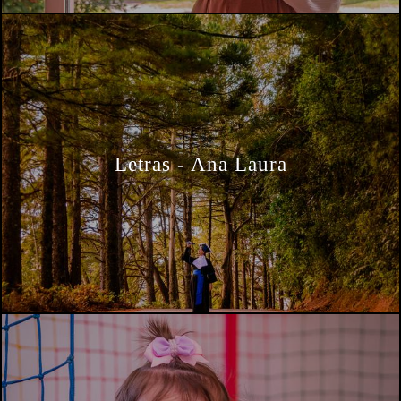
Letras - Ana Laura