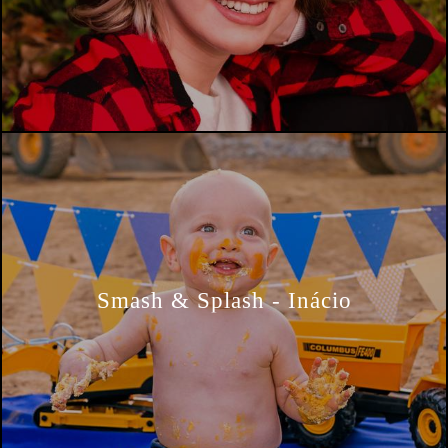
Smash & Splash - Inácio