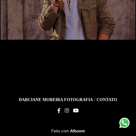
DARCIANE MOREIRA FOTOGRAFIA
/
CONTATO
Feito com
Alboom