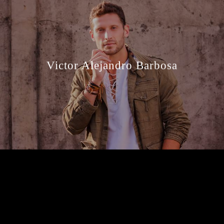
Victor Alejandro Barbosa